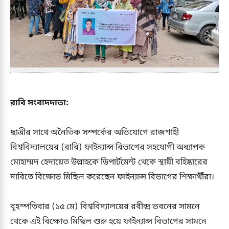
রাবি সংবাদদাতা:
ছাত্রীর সাথে অনৈতিক সম্পর্কের অভিযোগে রাজশাহী
বিশ্ববিদ্যালয়ের (রাবি) ফাইন্যান্স বিভাগের সহযোগী অধ্যাপক
মোহাম্মদ হেদায়েত উল্লাহকে ডিপার্টমেন্ট থেকে স্থায়ী বহিষ্কারের
দাবিতে বিক্ষোভ মিছিল করেছেন ফাইন্যান্স বিভাগের শিক্ষার্থীরা।
বৃহস্পতিবার (১৫ মে) বিশ্ববিদ্যালয়ের রবীন্দ্র ভবনের সামনে
থেকে এই বিক্ষোভ মিছিল শুরু হয়ে ফাইন্যান্স বিভাগের সামনে