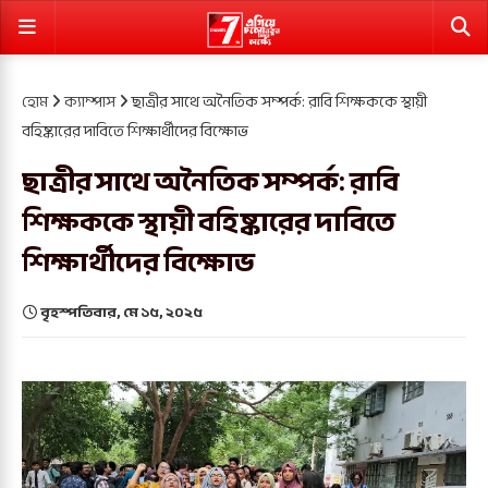
হোম
ক্যাম্পাস
ছাত্রীর সাথে অনৈতিক সম্পর্ক: রাবি শিক্ষককে স্থায়ী
বহিষ্কারের দাবিতে শিক্ষার্থীদের বিক্ষোভ
ছাত্রীর সাথে অনৈতিক সম্পর্ক: রাবি
শিক্ষককে স্থায়ী বহিষ্কারের দাবিতে
শিক্ষার্থীদের বিক্ষোভ
বৃহস্পতিবার, মে ১৫, ২০২৫