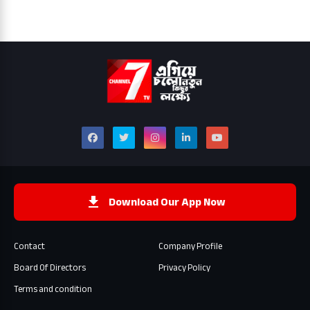
Download Our App Now
Contact
Company Profile
Board Of Directors
Privacy Policy
Terms and condition