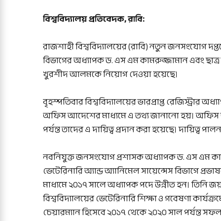
বিশ্ববিদ্যালয় প্রতিবেদক, রাবি:
রাজশাহী বিশ্ববিদ্যালয়ের (রাবি) নতুন জনসংযোগ দপ্তর
বিভাগের অধ্যাপক ড. এস এম কামরুজ্জামান এবং ছাত্র 
খুরশীদ আলমকে নিয়োগ দেওয়া হয়েছে।
বৃহস্পতিবার বিশ্ববিদ্যালয়ের ভারপ্রাপ্ত রেজিস্ট্রার
অফিস আদেশের মাধ্যমে এ তথ্য জানানো হয়। অফিস 
পর্যন্ত তাদের এ দায়িত্ব প্রদান করা হয়েছে। দায়িত্ব প
নবনিযুক্ত জনসংযোগ প্রশাসক অধ্যাপক ড. এস এম কাম
ভেটেরিনারি অ্যান্ড অ্যানিমেল সায়েন্সেস বিভাগে প
মাধ্যমে ২০১৭ সালে অধ্যাপক পদে উন্নীত হন। তিনি 
বিশ্ববিদ্যালয়ের ভেটেরিনারি শিক্ষা ও গবেষণা কার্যক্রম
চেয়ারম্যান হিসেবে ২০১৭ থেকে ২০২০ সাল পর্যন্ত সফল