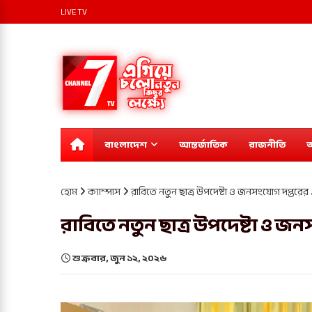
LIVE TV
বাংলাদেশ
আন্তর্জাতিক
রাজনীতি
অ
হোম
ক্যাম্পাস
রাবিতে নতুন ছাত্র উপদেষ্টা ও জনসংযোগ দপ্তরের
রাবিতে নতুন ছাত্র উপদেষ্টা ও 
শুক্রবার, জুন ১২, ২০২৬