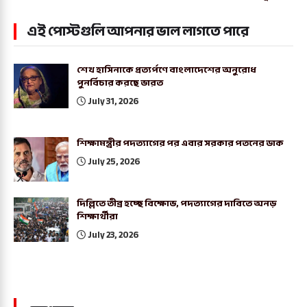
এই পোস্টগুলি আপনার ভাল লাগতে পারে
শেখ হাসিনাকে প্রত্যর্পণে বাংলাদেশের অনুরোধ
পুনর্বিচার করছে ভারত
July 31, 2026
শিক্ষামন্ত্রীর পদত্যাগের পর এবার সরকার পতনের ডাক
July 25, 2026
দিল্লিতে তীব্র হচ্ছে বিক্ষোভ, পদত্যাগের দাবিতে অনড়
শিক্ষার্থীরা
July 23, 2026