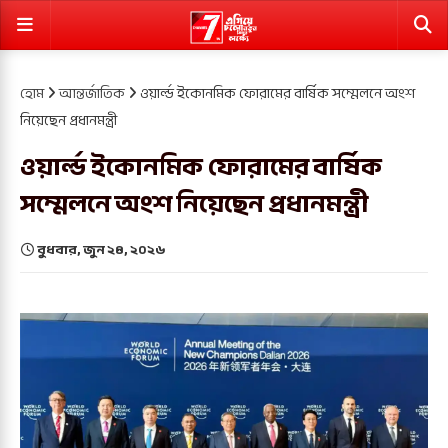
হোম
আন্তর্জাতিক
ওয়ার্ল্ড ইকোনমিক ফোরামের বার্ষিক সম্মেলনে অংশ
নিয়েছেন প্রধানমন্ত্রী
ওয়ার্ল্ড ইকোনমিক ফোরামের বার্ষিক
সম্মেলনে অংশ নিয়েছেন প্রধানমন্ত্রী
বুধবার, জুন ২৪, ২০২৬