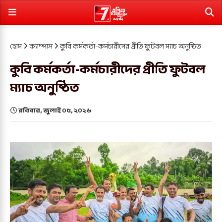
হোম
ক্যাম্পাস
কুবি কর্মকর্তা-কর্মচারীদের প্রীতি ফুটবল ম্যাচ অনুষ্ঠিত
কুবি কর্মকর্তা-কর্মচারীদের প্রীতি ফুটবল
ম্যাচ অনুষ্ঠিত
রবিবার, জুলাই ০৫, ২০২৬