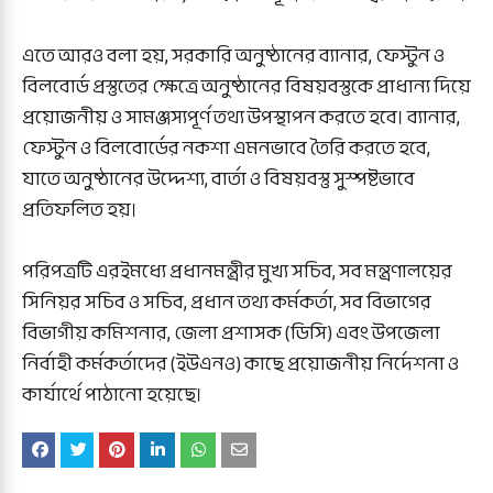
এতে আরও বলা হয়, সরকারি অনুষ্ঠানের ব্যানার, ফেস্টুন ও
বিলবোর্ড প্রস্তুতের ক্ষেত্রে অনুষ্ঠানের বিষয়বস্তুকে প্রাধান্য দিয়ে
প্রয়োজনীয় ও সামঞ্জস্যপূর্ণ তথ্য উপস্থাপন করতে হবে। ব্যানার,
ফেস্টুন ও বিলবোর্ডের নকশা এমনভাবে তৈরি করতে হবে,
যাতে অনুষ্ঠানের উদ্দেশ্য, বার্তা ও বিষয়বস্তু সুস্পষ্টভাবে
প্রতিফলিত হয়।
পরিপত্রটি এরইমধ্যে প্রধানমন্ত্রীর মুখ্য সচিব, সব মন্ত্রণালয়ের
সিনিয়র সচিব ও সচিব, প্রধান তথ্য কর্মকর্তা, সব বিভাগের
বিভাগীয় কমিশনার, জেলা প্রশাসক (ডিসি) এবং উপজেলা
নির্বাহী কর্মকর্তাদের (ইউএনও) কাছে প্রয়োজনীয় নির্দেশনা ও
কার্যার্থে পাঠানো হয়েছে।