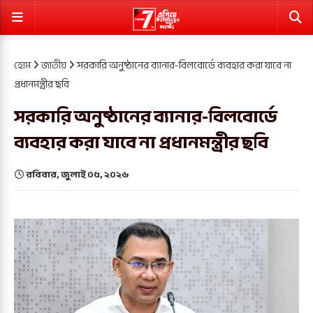
হোম
জাতীয়
সরকারি অনুষ্ঠানের ব্যানার-বিলবোর্ডে ব্যবহার করা যাবে না
প্রধানমন্ত্রীর ছবি
সরকারি অনুষ্ঠানের ব্যানার-বিলবোর্ডে
ব্যবহার করা যাবে না প্রধানমন্ত্রীর ছবি
রবিবার, জুলাই ০৫, ২০২৬