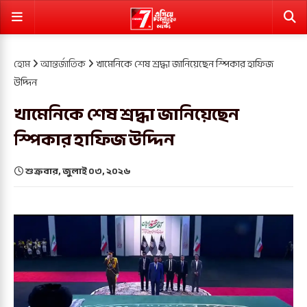
হোম
আন্তর্জাতিক
খামেনিকে শেষ শ্রদ্ধা জানিয়েছেন স্পিকার হাফিজ
উদ্দিন
খামেনিকে শেষ শ্রদ্ধা জানিয়েছেন
স্পিকার হাফিজ উদ্দিন
শুক্রবার, জুলাই ০৩, ২০২৬